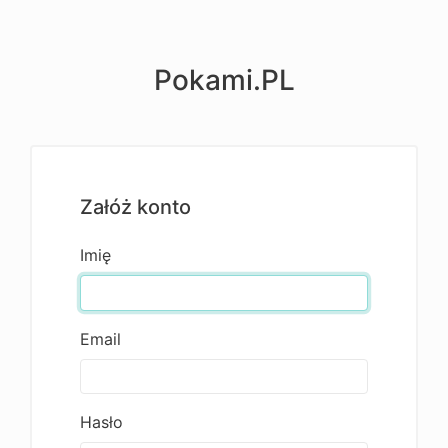
Pokami.PL
Załóż konto
Imię
Email
Hasło